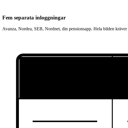
Fem separata inloggningar
Avanza, Nordea, SEB, Nordnet, din pensionsapp. Hela bilden kräver a