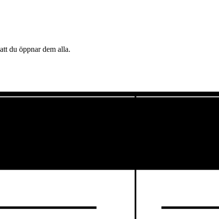
tt du öppnar dem alla.