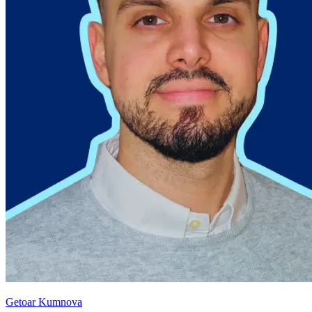
Getoar Kumnova