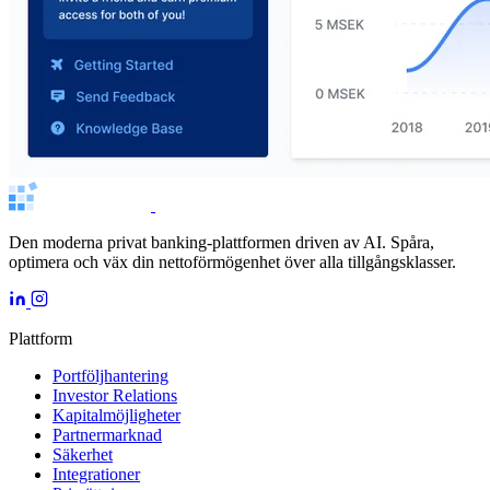
Den moderna privat banking-plattformen driven av AI. Spåra,
optimera och väx din nettoförmögenhet över alla tillgångsklasser.
Plattform
Portföljhantering
Investor Relations
Kapitalmöjligheter
Partnermarknad
Säkerhet
Integrationer