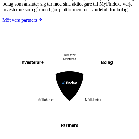
bolag som ansluter sig tar med sina aktieägare till MyFindex. Varje
investerare som går med gör plattformen mer värdefull för bolag.
Möt våra partners
Investor
Relations
Investerare
Bolag
Möjligheter
Möjligheter
Partners