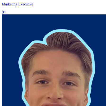
Marketing Executive
04