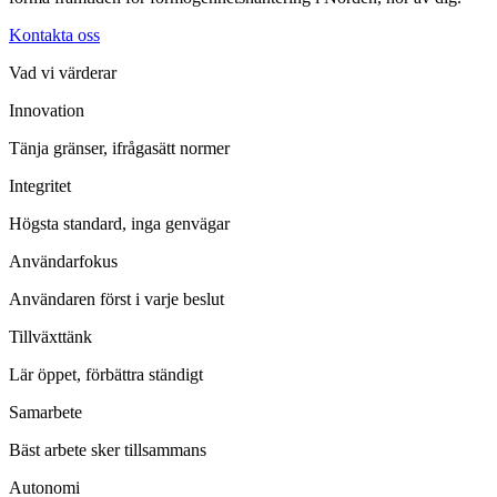
Kontakta oss
Vad vi värderar
Innovation
Tänja gränser, ifrågasätt normer
Integritet
Högsta standard, inga genvägar
Användarfokus
Användaren först i varje beslut
Tillväxttänk
Lär öppet, förbättra ständigt
Samarbete
Bäst arbete sker tillsammans
Autonomi