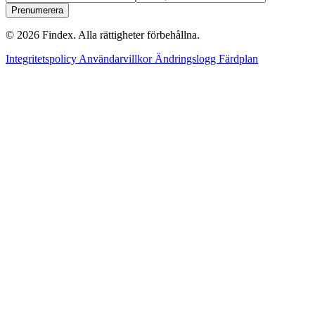
Prenumerera
© 2026 Findex. Alla rättigheter förbehållna.
Integritetspolicy
Användarvillkor
Ändringslogg
Färdplan