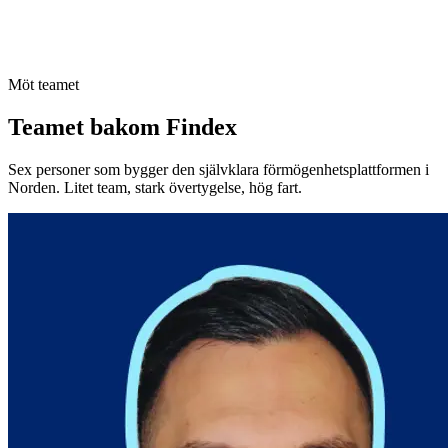
Möt teamet
Teamet bakom Findex
Sex personer som bygger den självklara förmögenhetsplattformen i
Norden. Litet team, stark övertygelse, hög fart.