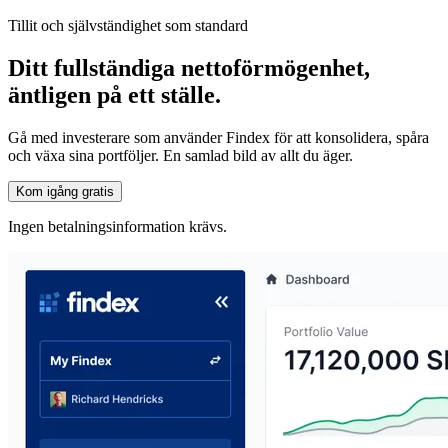
Tillit och självständighet som standard
Ditt fullständiga nettoförmögenhet,
äntligen på ett ställe.
Gå med investerare som använder Findex för att konsolidera, spåra
och växa sina portföljer. En samlad bild av allt du äger.
Kom igång gratis
Ingen betalningsinformation krävs.