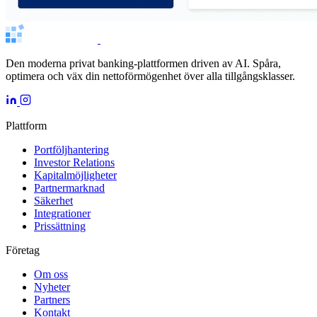
Den moderna privat banking-plattformen driven av AI. Spåra,
optimera och väx din nettoförmögenhet över alla tillgångsklasser.
Plattform
Portföljhantering
Investor Relations
Kapitalmöjligheter
Partnermarknad
Säkerhet
Integrationer
Prissättning
Företag
Om oss
Nyheter
Partners
Kontakt