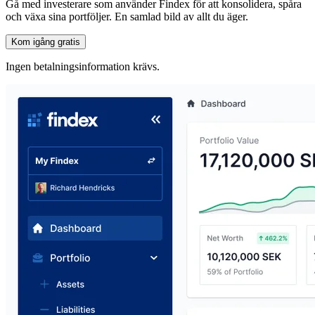
Gå med investerare som använder Findex för att konsolidera, spåra
och växa sina portföljer. En samlad bild av allt du äger.
Kom igång gratis
Ingen betalningsinformation krävs.