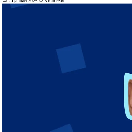
20 januari 2025
5 min read