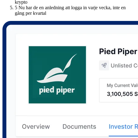
krypto
5
Nu har de en anledning att logga in varje vecka, inte en
gång per kvartal