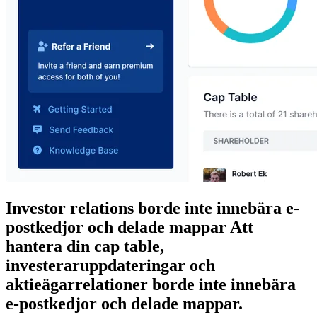
Investor relations borde inte innebära e-
postkedjor och delade mappar
Att
hantera din cap table,
investeraruppdateringar och
aktieägarrelationer borde inte innebära
e-postkedjor och delade mappar.