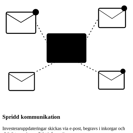
Spridd kommunikation
Investeraruppdateringar skickas via e-post, begravs i inkorgar och