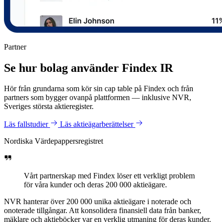
Partner
Se hur bolag använder Findex IR
Hör från grundarna som kör sin cap table på Findex och från
partners som bygger ovanpå plattformen — inklusive NVR,
Sveriges största aktieregister.
Läs fallstudier
Läs aktieägarberättelser
Nordiska Värdepappersregistret
Vårt partnerskap med Findex löser ett verkligt problem
för våra kunder och deras 200 000 aktieägare.
NVR hanterar över 200 000 unika aktieägare i noterade och
onoterade tillgångar. Att konsolidera finansiell data från banker,
mäklare och aktieböcker var en verklig utmaning för deras kunder.