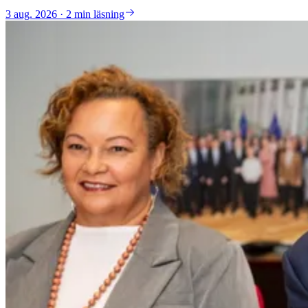
3 aug. 2026 · 2 min läsning