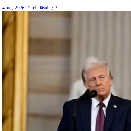
4 aug. 2026 · 3 min läsning