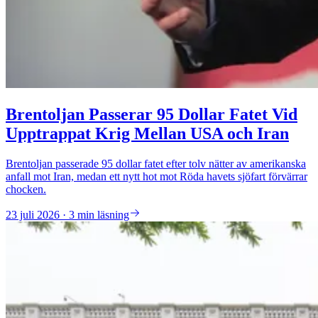
Brentoljan Passerar 95 Dollar Fatet Vid
Upptrappat Krig Mellan USA och Iran
Brentoljan passerade 95 dollar fatet efter tolv nätter av amerikanska
anfall mot Iran, medan ett nytt hot mot Röda havets sjöfart förvärrar
chocken.
23 juli 2026 · 3 min läsning