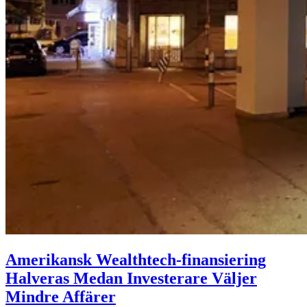
Amerikansk Wealthtech-finansiering
Halveras Medan Investerare Väljer
Mindre Affärer