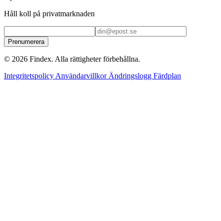
Håll koll på privatmarknaden
Prenumerera
© 2026 Findex. Alla rättigheter förbehållna.
Integritetspolicy
Användarvillkor
Ändringslogg
Färdplan