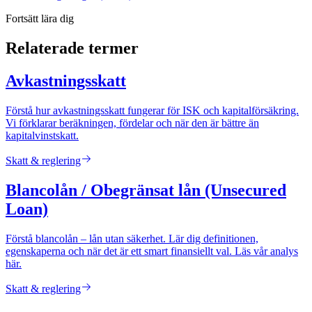
Fortsätt lära dig
Relaterade termer
Avkastningsskatt
Förstå hur avkastningsskatt fungerar för ISK och kapitalförsäkring.
Vi förklarar beräkningen, fördelar och när den är bättre än
kapitalvinstskatt.
Skatt & reglering
Blancolån / Obegränsat lån (Unsecured
Loan)
Förstå blancolån – lån utan säkerhet. Lär dig definitionen,
egenskaperna och när det är ett smart finansiellt val. Läs vår analys
här.
Skatt & reglering