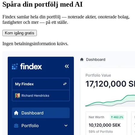
Spåra din portfölj med AI
Findex samlar hela din portfölj — noterade aktier, onoterade bolag,
fastigheter och mer — på ett ställe.
Kom igång gratis
Ingen betalningsinformation krävs.