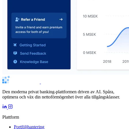
Den moderna privat banking-plattformen driven av AI. Spåra,
optimera och väx din nettoförmögenhet över alla tillgångsklasser.
Plattform
Portföljhantering