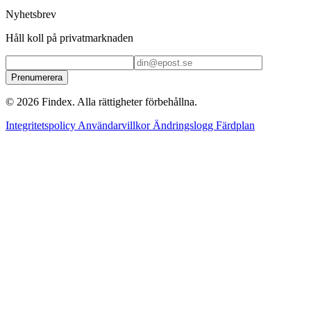
Nyhetsbrev
Håll koll på privatmarknaden
Prenumerera
© 2026 Findex. Alla rättigheter förbehållna.
Integritetspolicy
Användarvillkor
Ändringslogg
Färdplan