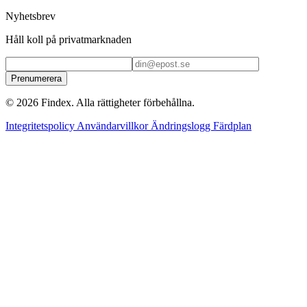
Nyhetsbrev
Håll koll på privatmarknaden
Prenumerera
© 2026 Findex. Alla rättigheter förbehållna.
Integritetspolicy
Användarvillkor
Ändringslogg
Färdplan