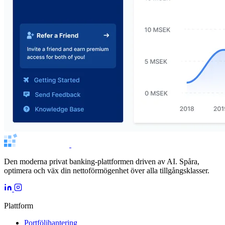
Den moderna privat banking-plattformen driven av AI. Spåra,
optimera och väx din nettoförmögenhet över alla tillgångsklasser.
Plattform
Portföljhantering