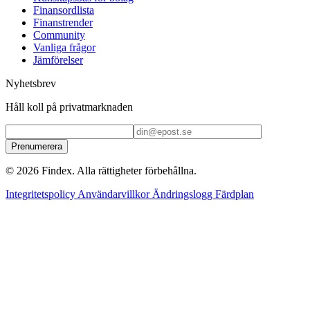
Finansordlista
Finanstrender
Community
Vanliga frågor
Jämförelser
Nyhetsbrev
Håll koll på privatmarknaden
Prenumerera
© 2026 Findex. Alla rättigheter förbehållna.
Integritetspolicy
Användarvillkor
Ändringslogg
Färdplan