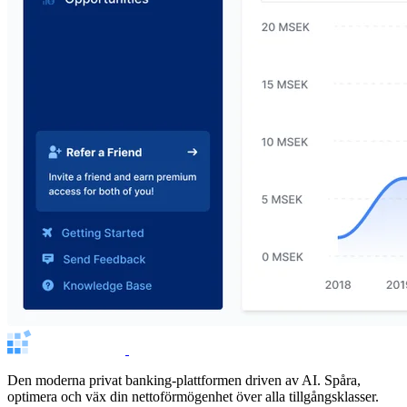
Den moderna privat banking-plattformen driven av AI. Spåra,
optimera och väx din nettoförmögenhet över alla tillgångsklasser.