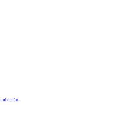
nuitetslån.