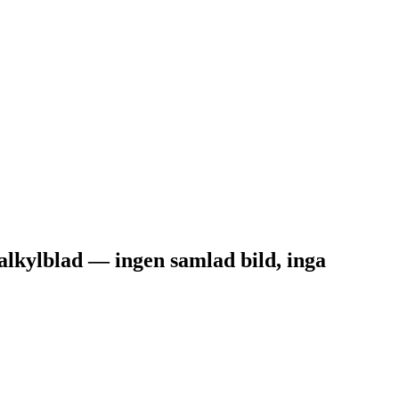
alkylblad — ingen samlad bild, inga