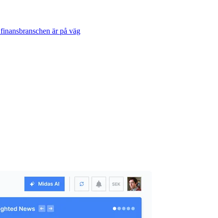
 finansbranschen är på väg